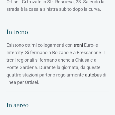
Ortisei. Ci trovate in Str. Resciesa, 28. Salendo la
strada è la casa a sinistra subito dopo la curva.
In treno
Esistono ottimi collegamenti con
treni
Euro- e
Intercity. Si fermano a Bolzano e a Bressanone. I
treni regionali si fermano anche a Chiusa e a
Ponte Gardena. Durante la giornata, da queste
quattro stazioni partono regolarmente
autobus
di
linea per Ortisei.
In aereo