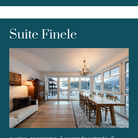
Suite Finele