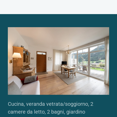
Cucina, veranda vetrata/soggiorno, 2
camere da letto, 2 bagni, giardino