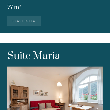
77 m²
LEGGI TUTTO
Suite Maria