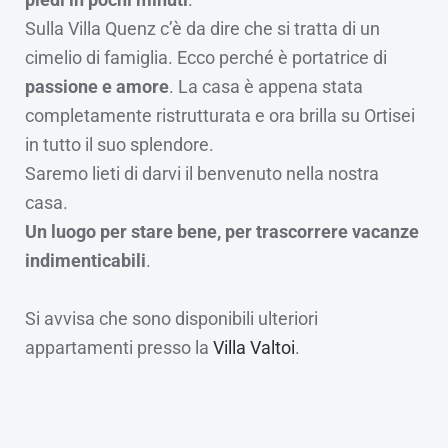
Sulla Villa Quenz c’è da dire che si tratta di un
cimelio di famiglia. Ecco perché è portatrice di
passione e amore
. La casa è appena stata
completamente ristrutturata e ora brilla su Ortisei
in tutto il suo splendore.
Saremo lieti di darvi il benvenuto nella nostra
casa.
Un luogo per stare bene, per trascorrere vacanze
indimenticabili
.
Si avvisa che sono disponibili ulteriori
appartamenti presso la
Villa Valtoi
.