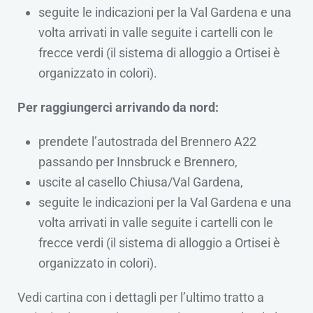
seguite le indicazioni per la Val Gardena e una
volta arrivati in valle seguite i cartelli con le
frecce verdi (il sistema di alloggio a Ortisei è
organizzato in colori).
Per raggiungerci arrivando da nord:
prendete l’autostrada del Brennero A22
passando per Innsbruck e Brennero,
uscite al casello Chiusa/Val Gardena,
seguite le indicazioni per la Val Gardena e una
volta arrivati in valle seguite i cartelli con le
frecce verdi (il sistema di alloggio a Ortisei è
organizzato in colori).
Vedi cartina con i dettagli per l’ultimo tratto a