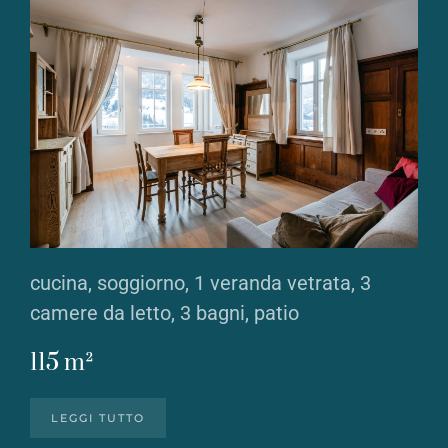
cucina, soggiorno, 1 veranda vetrata, 3
camere da letto, 3 bagni, patio
115 m²
LEGGI TUTTO