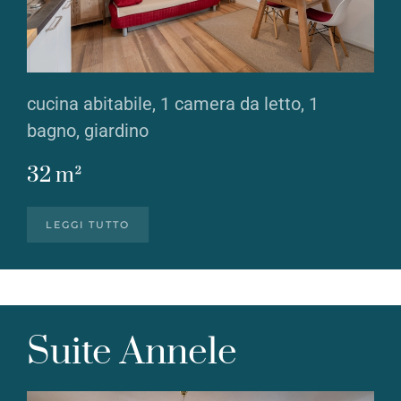
cucina abitabile, 1 camera da letto, 1
bagno, giardino
32 m²
LEGGI TUTTO
Suite Annele