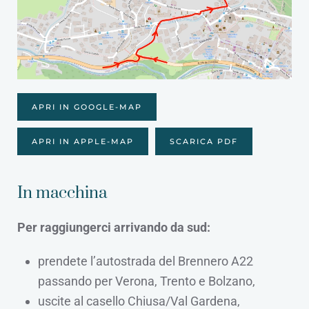
APRI IN GOOGLE-MAP
APRI IN APPLE-MAP
SCARICA PDF
In macchina
Per raggiungerci arrivando da sud:
prendete l’autostrada del Brennero A22
passando per Verona, Trento e Bolzano,
uscite al casello Chiusa/Val Gardena,