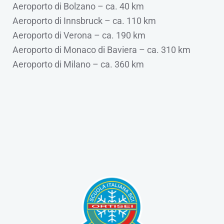
Aeroporto di Bolzano – ca. 40 km
Aeroporto di Innsbruck – ca. 110 km
Aeroporto di Verona – ca. 190 km
Aeroporto di Monaco di Baviera – ca. 310 km
Aeroporto di Milano – ca. 360 km