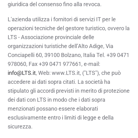
giuridica del consenso fino alla revoca.
L'azienda utilizza i fornitori di servizi IT per le
operazioni tecniche del gestore turistico, ovvero la
LTS - Associazione provinciale delle
organizzazioni turistiche dell’Alto Adige, Via
Conciapelli 60, 39100 Bolzano, Italia Tel. +39 0471
978060, Fax +39 0471 977661, e-mail:
info@LTS.it
, Web: www.LTS.it, ("LTS"), che può
accedere ai dati sopra citati. La società ha
stipulato gli accordi previsti in merito di protezione
dei dati con LTS in modo che i dati sopra
menzionati possano essere elaborati
esclusivamente entro i limiti di legge e della
sicurezza.