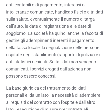
dati contabili e di pagamento, interessi o
intolleranze comunicate, handicap fisici o altri dati
sulla salute, eventualmente il numero di targa
dell’auto, le date di registrazione e le date di
soggiorno. La società ha quindi anche la facoltà di
gestire gli adempimenti inerenti il pagamento
della tassa locale, la segnalazione delle persone
ospitate negli stabilimenti (rapporto di polizia) e i
dati statistici richiesti. Se tali dati non vengono
comunicati, i servizi erogati dall'azienda non
possono essere concessi.
La base giuridica del trattamento dei dati
personali è, da un lato, la necessità di adempiere
ai requisiti del contratto con l'ospite e dall'altro
lato, l'esecuzione di misure precontrattuali