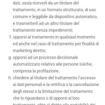
dati, ossia riceverli da un titolare del
trattamento, in un formato strutturato, di uso
comune e leggibile da dispositivo automatico,
e trasmetterli ad un altro titolare del
trattamento senza impedimenti;
opporsi al trattamento in qualsiasi momento
ed anche nel caso di trattamento per finalità di
marketing diretto;
opporsi ad un processo decisionale
automatizzato relativo alle persone ﬁsiche,
compresa la profilazione.
chiedere al titolare del trattamento l’accesso
ai dati personali e la rettifica o la cancellazione
degli stessi o la limitazione del trattamento
che lo riguardano o di opporsi al loro
trattamento, oltre al diritto alla portabilità dei