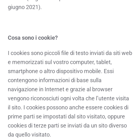
giugno 2021).
Cosa sono i cookie?
I cookies sono piccoli file di testo inviati da siti web
e memorizzati sul vostro computer, tablet,
smartphone o altro dispositivo mobile. Essi
contengono informazioni di base sulla
navigazione in Internet e grazie al browser
vengono riconosciuti ogni volta che l’utente visita
il sito. I cookies possono anche essere cookies di
prime parti se impostati dal sito visitato, oppure
cookies di terze parti se inviati da un sito diverso
da quello visitato.