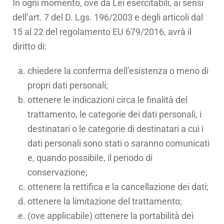
In ogni momento, ove da Lei esercitabili, ai sensi
dell’art. 7 del D. Lgs. 196/2003 e degli articoli dal
15 al 22 del regolamento EU 679/2016, avrà il
diritto di:
chiedere la conferma dell’esistenza o meno di
propri dati personali;
ottenere le indicazioni circa le finalità del
trattamento, le categorie dei dati personali, i
destinatari o le categorie di destinatari a cui i
dati personali sono stati o saranno comunicati
e, quando possibile, il periodo di
conservazione;
ottenere la rettifica e la cancellazione dei dati;
ottenere la limitazione del trattamento;
(ove applicabile) ottenere la portabilità dei