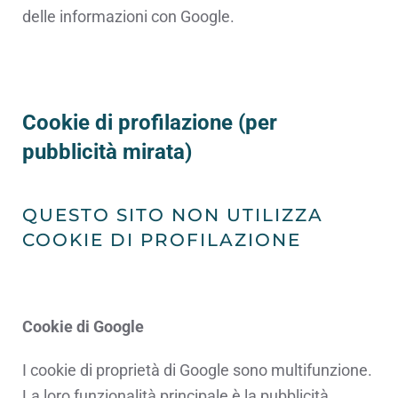
delle informazioni con Google.
Cookie di profilazione (per
pubblicità mirata)
QUESTO SITO NON UTILIZZA
COOKIE DI PROFILAZIONE
Cookie di Google
I cookie di proprietà di Google sono multifunzione.
La loro funzionalità principale è la pubblicità