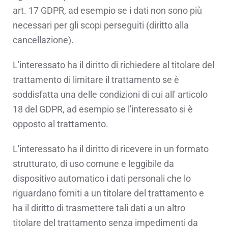
art. 17 GDPR, ad esempio se i dati non sono più
necessari per gli scopi perseguiti (diritto alla
cancellazione).
L'interessato ha il diritto di richiedere al titolare del
trattamento di limitare il trattamento se è
soddisfatta una delle condizioni di cui all' articolo
18 del GDPR, ad esempio se l'interessato si è
opposto al trattamento.
L'interessato ha il diritto di ricevere in un formato
strutturato, di uso comune e leggibile da
dispositivo automatico i dati personali che lo
riguardano forniti a un titolare del trattamento e
ha il diritto di trasmettere tali dati a un altro
titolare del trattamento senza impedimenti da