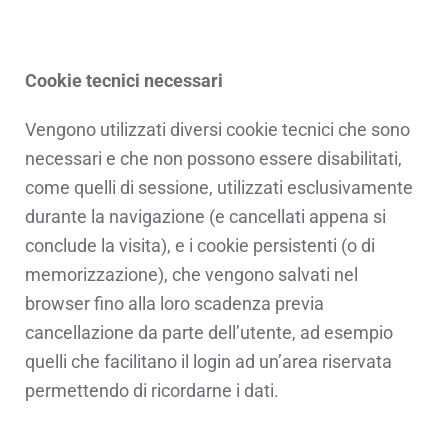
Cookie tecnici necessari
Vengono utilizzati diversi cookie tecnici che sono
necessari e che non possono essere disabilitati,
come quelli di sessione, utilizzati esclusivamente
durante la navigazione (e cancellati appena si
conclude la visita), e i cookie persistenti (o di
memorizzazione), che vengono salvati nel
browser fino alla loro scadenza previa
cancellazione da parte dell’utente, ad esempio
quelli che facilitano il login ad un’area riservata
permettendo di ricordarne i dati.