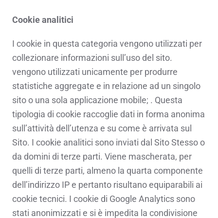
Cookie analitici
I cookie in questa categoria vengono utilizzati per
collezionare informazioni sull’uso del sito.
vengono utilizzati unicamente per produrre
statistiche aggregate e in relazione ad un singolo
sito o una sola applicazione mobile; . Questa
tipologia di cookie raccoglie dati in forma anonima
sull’attività dell’utenza e su come è arrivata sul
Sito. I cookie analitici sono inviati dal Sito Stesso o
da domini di terze parti. Viene mascherata, per
quelli di terze parti, almeno la quarta componente
dell’indirizzo IP e pertanto risultano equiparabili ai
cookie tecnici. I cookie di Google Analytics sono
stati anonimizzati e si è impedita la condivisione