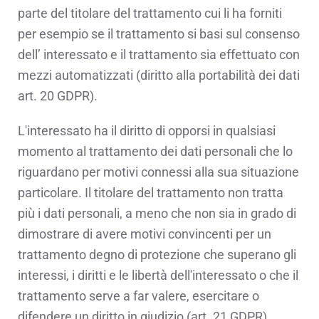
parte del titolare del trattamento cui li ha forniti
per esempio se il trattamento si basi sul consenso
dell’ interessato e il trattamento sia effettuato con
mezzi automatizzati (diritto alla portabilità dei dati
art. 20 GDPR).
L'interessato ha il diritto di opporsi in qualsiasi
momento al trattamento dei dati personali che lo
riguardano per motivi connessi alla sua situazione
particolare. Il titolare del trattamento non tratta
più i dati personali, a meno che non sia in grado di
dimostrare di avere motivi convincenti per un
trattamento degno di protezione che superano gli
interessi, i diritti e le libertà dell'interessato o che il
trattamento serve a far valere, esercitare o
difendere un diritto in giudizio (art. 21 GDPR).