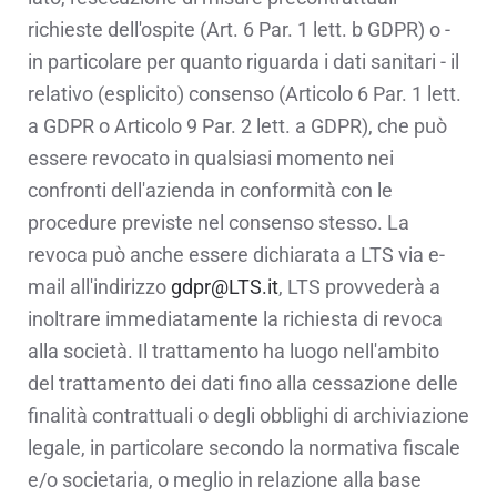
richieste dell'ospite (Art. 6 Par. 1 lett. b GDPR) o -
in particolare per quanto riguarda i dati sanitari - il
relativo (esplicito) consenso (Articolo 6 Par. 1 lett.
a GDPR o Articolo 9 Par. 2 lett. a GDPR), che può
essere revocato in qualsiasi momento nei
confronti dell'azienda in conformità con le
procedure previste nel consenso stesso. La
revoca può anche essere dichiarata a LTS via e-
mail all'indirizzo
gdpr@LTS.it
, LTS provvederà a
inoltrare immediatamente la richiesta di revoca
alla società. Il trattamento ha luogo nell'ambito
del trattamento dei dati fino alla cessazione delle
finalità contrattuali o degli obblighi di archiviazione
legale, in particolare secondo la normativa fiscale
e/o societaria, o meglio in relazione alla base