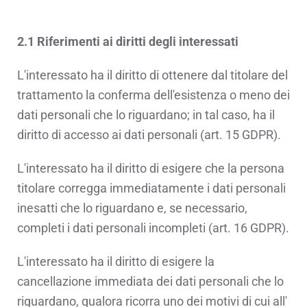
2.1 Riferimenti ai diritti degli interessati
L'interessato ha il diritto di ottenere dal titolare del
trattamento la conferma dell'esistenza o meno dei
dati personali che lo riguardano; in tal caso, ha il
diritto di accesso ai dati personali (art. 15 GDPR).
L'interessato ha il diritto di esigere che la persona
titolare corregga immediatamente i dati personali
inesatti che lo riguardano e, se necessario,
completi i dati personali incompleti (art. 16 GDPR).
L'interessato ha il diritto di esigere la
cancellazione immediata dei dati personali che lo
riguardano, qualora ricorra uno dei motivi di cui all'