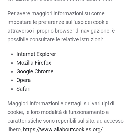
Per avere maggiori informazioni su come
impostare le preferenze sull’uso dei cookie
attraverso il proprio browser di navigazione, è
possibile consultare le relative istruzioni:
Internet Explorer
Mozilla Firefox
Google Chrome
Opera
Safari
Maggiori informazioni e dettagli sui vari tipi di
cookie, le loro modalità di funzionamento e
caratteristiche sono reperibili sul sito, ad accesso
libero,
https://www.allaboutcookies.org/