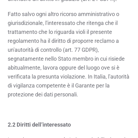
Fatto salvo ogni altro ricorso amministrativo o
giurisdizionale, l'interessato che ritenga che il
trattamento che lo riguarda violi il presente
regolamento ha il diritto di proporre reclamo a
un'autorità di controllo (art. 77 GDPR),
segnatamente nello Stato membro in cui risiede
abitualmente, lavora oppure del luogo ove si è
verificata la presunta violazione. In Italia, l'autorità
di vigilanza competente è il Garante per la
protezione dei dati personali.
2.2 Diritti dell’interessato