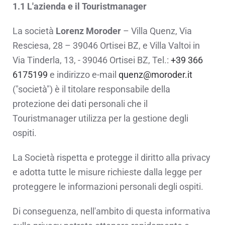
1.1 L'azienda e il Touristmanager
La società
Lorenz Moroder
– Villa Quenz, Via
Resciesa, 28 – 39046 Ortisei BZ, e Villa Valtoi in
Via Tinderla, 13, - 39046 Ortisei BZ, Tel.:
+39 366
6175199
e indirizzo e-mail
quenz@moroder.it
("società") è il titolare responsabile della
protezione dei dati personali che il
Touristmanager utilizza per la gestione degli
ospiti.
La Società rispetta e protegge il diritto alla privacy
e adotta tutte le misure richieste dalla legge per
proteggere le informazioni personali degli ospiti.
Di conseguenza, nell'ambito di questa informativa