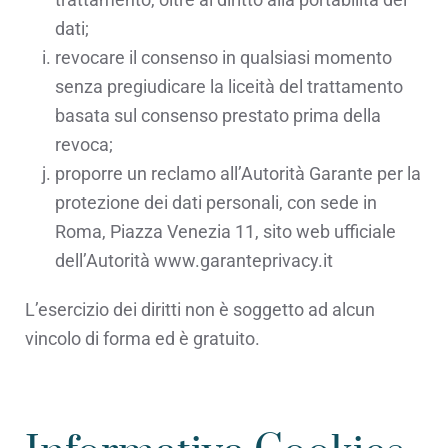
dati;
revocare il consenso in qualsiasi momento
senza pregiudicare la liceità del trattamento
basata sul consenso prestato prima della
revoca;
proporre un reclamo all’Autorità Garante per la
protezione dei dati personali, con sede in
Roma, Piazza Venezia 11, sito web ufficiale
dell’Autorità www.garanteprivacy.it
L’esercizio dei diritti non è soggetto ad alcun
vincolo di forma ed è gratuito.