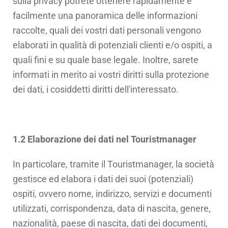
sulla privacy potrete ottenere rapidamente e
facilmente una panoramica delle informazioni
raccolte, quali dei vostri dati personali vengono
elaborati in qualità di potenziali clienti e/o ospiti, a
quali fini e su quale base legale. Inoltre, sarete
informati in merito ai vostri diritti sulla protezione
dei dati, i cosiddetti diritti dell'interessato.
1.2 Elaborazione dei dati nel Touristmanager
In particolare, tramite il Touristmanager, la società
gestisce ed elabora i dati dei suoi (potenziali)
ospiti, ovvero nome, indirizzo, servizi e documenti
utilizzati, corrispondenza, data di nascita, genere,
nazionalità, paese di nascita, dati dei documenti,