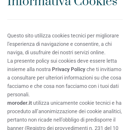
Informativa Cookies
Questo sito utilizza cookies tecnici per migliorare
l’esperienza di navigazione e consentire, a chi
naviga, di usufruire dei nostri servizi online.
La presente policy sui cookies deve essere letta
insieme alla nostra
Privacy Policy
che ti invitiamo
a consultare per ulteriori informazioni su che cosa
facciamo e che cosa non facciamo con i tuoi dati
personali.
moroder.it
utilizza unicamente cookie tecnici e ha
proceduto all’anonimizzazione dei cookie analitici,
pertanto non ricade nell’obbligo di predisporre il
banner (Registro dei provvedimenti n. 231 del 10