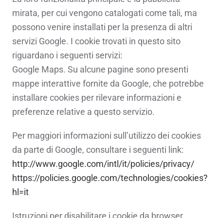
mirata, per cui vengono catalogati come tali, ma
possono venire installati per la presenza di altri
servizi Google. I cookie trovati in questo sito
riguardano i seguenti servizi:
Google Maps. Su alcune pagine sono presenti
mappe interattive fornite da Google, che potrebbe
installare cookies per rilevare informazioni e
preferenze relative a questo servizio.
Per maggiori informazioni sull’utilizzo dei cookies
da parte di Google, consultare i seguenti link:
http://www.google.com/intl/it/policies/privacy/
https://policies.google.com/technologies/cookies?
hl=it
Istruzioni per disabilitare i cookie da browser